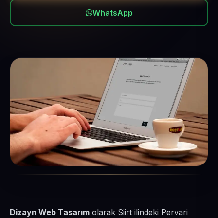
WhatsApp
Dizayn Web Tasarım
olarak Siirt ilindeki Pervari