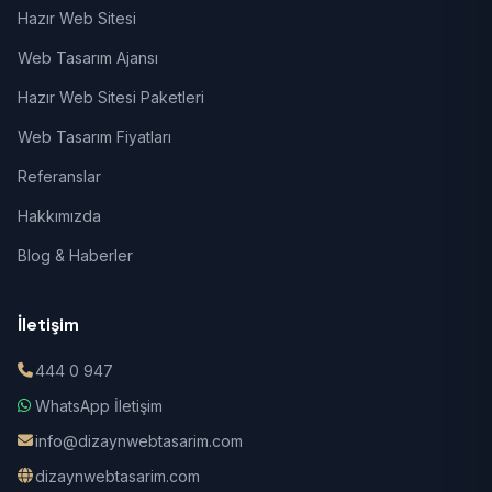
Hazır Web Sitesi
Web Tasarım Ajansı
Hazır Web Sitesi Paketleri
Web Tasarım Fiyatları
Referanslar
Hakkımızda
Blog & Haberler
İletişim
444 0 947
WhatsApp İletişim
info@dizaynwebtasarim.com
dizaynwebtasarim.com