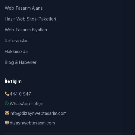
Web Tasarım Ajansı
Hazır Web Sitesi Paketleri
Web Tasarım Fiyatları
Referanslar
Hakkımızda
Blog & Haberler
İletişim
444 0 947
WhatsApp İletişim
info@dizaynwebtasarim.com
dizaynwebtasarim.com