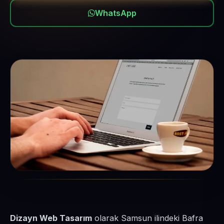
WhatsApp
Dizayn Web Tasarım
olarak Samsun ilindeki Bafra