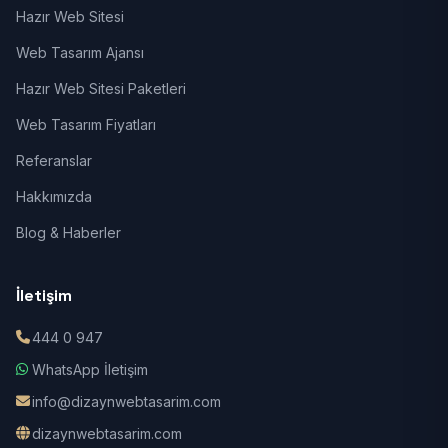
Hazır Web Sitesi
Web Tasarım Ajansı
Hazır Web Sitesi Paketleri
Web Tasarım Fiyatları
Referanslar
Hakkımızda
Blog & Haberler
İletişim
444 0 947
WhatsApp İletişim
info@dizaynwebtasarim.com
dizaynwebtasarim.com