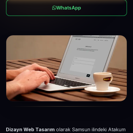
WhatsApp
Dizayn Web Tasarım
olarak Samsun ilindeki Atakum