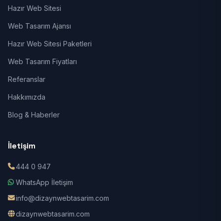
Hazır Web Sitesi
Web Tasarım Ajansı
Hazır Web Sitesi Paketleri
Web Tasarım Fiyatları
Referanslar
Hakkımızda
Blog & Haberler
İletişim
444 0 947
WhatsApp İletişim
info@dizaynwebtasarim.com
dizaynwebtasarim.com