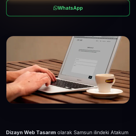
WhatsApp
Dizayn Web Tasarım
olarak Samsun ilindeki Atakum