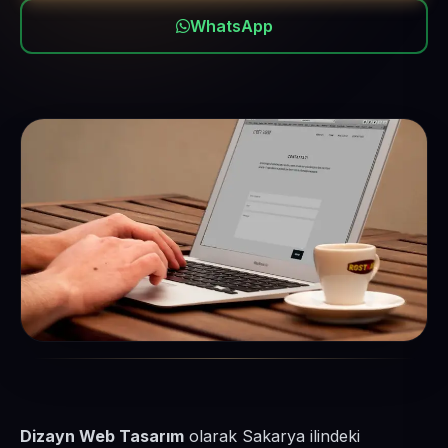
WhatsApp
Dizayn Web Tasarım
olarak Sakarya ilindeki