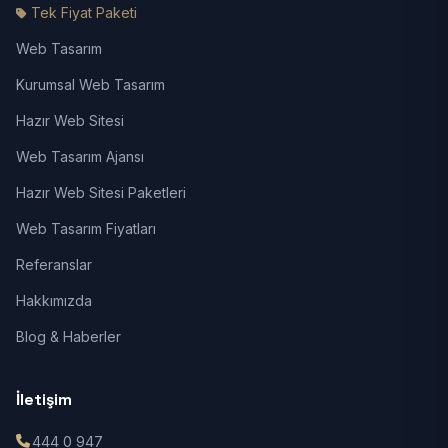
Tek Fiyat Paketi
Web Tasarım
Kurumsal Web Tasarım
Hazır Web Sitesi
Web Tasarım Ajansı
Hazır Web Sitesi Paketleri
Web Tasarım Fiyatları
Referanslar
Hakkımızda
Blog & Haberler
İletişim
444 0 947