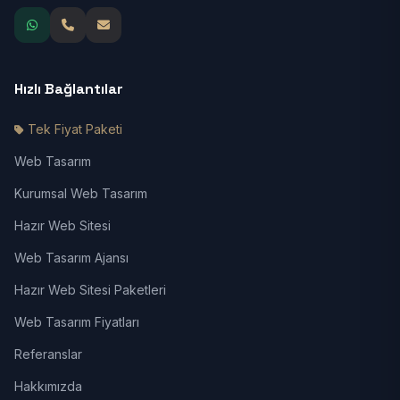
Hızlı Bağlantılar
Tek Fiyat Paketi
Web Tasarım
Kurumsal Web Tasarım
Hazır Web Sitesi
Web Tasarım Ajansı
Hazır Web Sitesi Paketleri
Web Tasarım Fiyatları
Referanslar
Hakkımızda