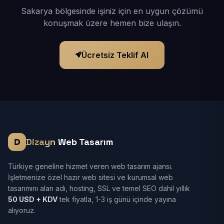
Sakarya bölgesinde işiniz için en uygun çözümü
konuşmak üzere hemen bize ulaşın.
Ücretsiz Teklif Al
Dizayn
Web Tasarım
Türkiye geneline hizmet veren web tasarım ajansı.
İşletmenize özel hazır web sitesi ve kurumsal web
tasarımını alan adı, hosting, SSL ve temel SEO dahil yıllık
50 USD + KDV
tek fiyatla, 1-3 iş günü içinde yayına
alıyoruz.