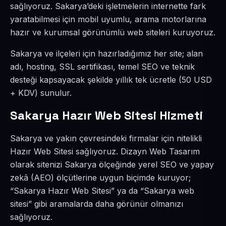
sağlıyoruz. Sakarya’deki işletmelerin internette fark
yaratabilmesi için mobil uyumlu, arama motorlarına
hazır ve kurumsal görünümlü web siteleri kuruyoruz.
Sakarya ve ilçeleri için hazırladığımız her site; alan
adı, hosting, SSL sertifikası, temel SEO ve teknik
desteği kapsayacak şekilde yıllık tek ücretle (50 USD
+ KDV) sunulur.
Sakarya Hazır Web Sitesi Hizmeti
Sakarya ve yakın çevresindeki firmalar için nitelikli
Hazır Web Sitesi sağlıyoruz. Dizayn Web Tasarım
olarak sitenizi Sakarya ölçeğinde yerel SEO ve yapay
zekâ (AEO) ölçütlerine uygun biçimde kuruyor;
“Sakarya Hazır Web Sitesi” ya da “Sakarya web
sitesi” gibi aramalarda daha görünür olmanızı
sağlıyoruz.