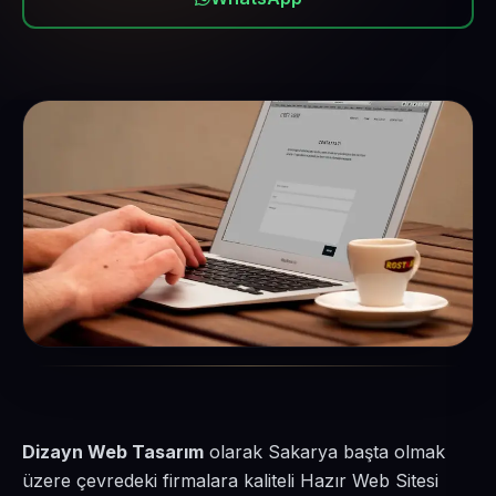
Dizayn Web Tasarım
olarak Sakarya başta olmak
üzere çevredeki firmalara kaliteli Hazır Web Sitesi