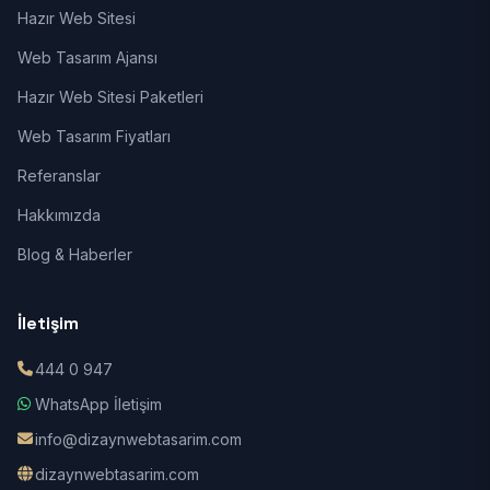
Hazır Web Sitesi
Web Tasarım Ajansı
Hazır Web Sitesi Paketleri
Web Tasarım Fiyatları
Referanslar
Hakkımızda
Blog & Haberler
İletişim
444 0 947
WhatsApp İletişim
info@dizaynwebtasarim.com
dizaynwebtasarim.com