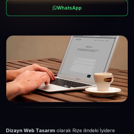
WhatsApp
Dizayn Web Tasarım
olarak Rize ilindeki İyidere