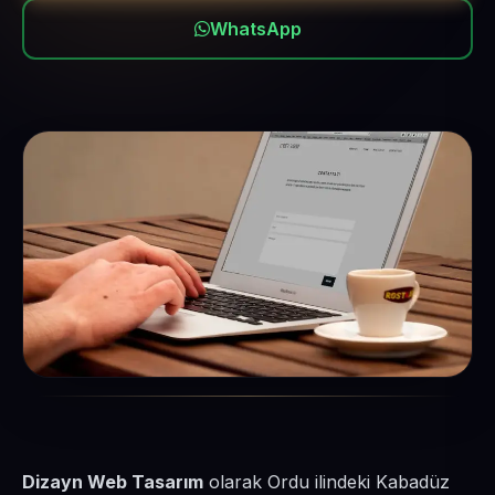
WhatsApp
Dizayn Web Tasarım
olarak Ordu ilindeki Kabadüz