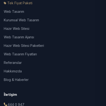
Tek Fiyat Paketi
Web Tasarım
Kurumsal Web Tasarım
Hazır Web Sitesi
Web Tasarım Ajansı
Hazır Web Sitesi Paketleri
Web Tasarım Fiyatları
Referanslar
Hakkımızda
Blog & Haberler
İletişim
444 0 947