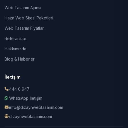
Web Tasarım Ajansı
Hazır Web Sitesi Paketleri
Web Tasarım Fiyatları
Referanslar
Hakkımızda
Blog & Haberler
İletişim
444 0 947
WhatsApp İletişim
info@dizaynwebtasarim.com
dizaynwebtasarim.com