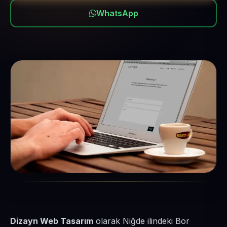
WhatsApp
Dizayn Web Tasarım
olarak Niğde ilindeki Bor