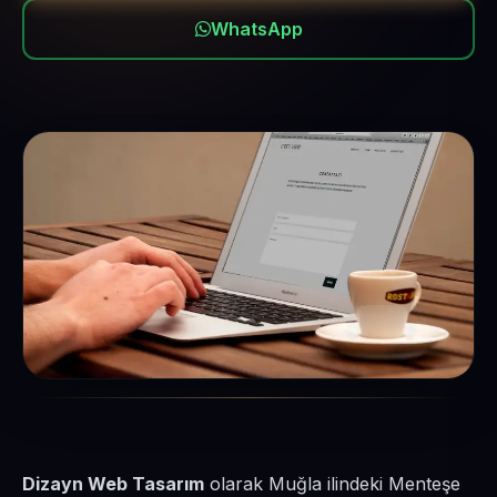
WhatsApp
Dizayn Web Tasarım
olarak Muğla ilindeki Menteşe