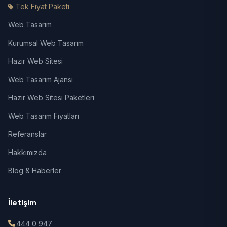
Tek Fiyat Paketi
Web Tasarım
Kurumsal Web Tasarım
Hazır Web Sitesi
Web Tasarım Ajansı
Hazır Web Sitesi Paketleri
Web Tasarım Fiyatları
Referanslar
Hakkımızda
Blog & Haberler
İletişim
444 0 947