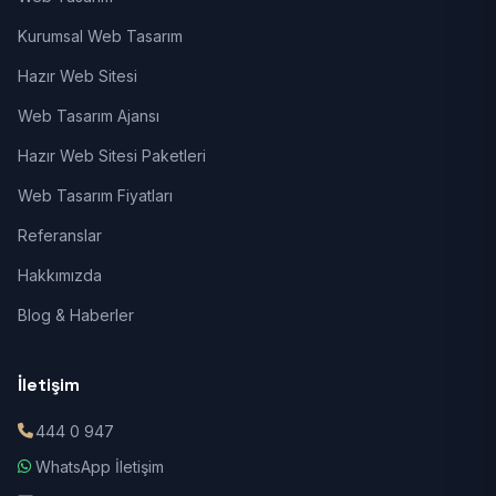
Kurumsal Web Tasarım
Hazır Web Sitesi
Web Tasarım Ajansı
Hazır Web Sitesi Paketleri
Web Tasarım Fiyatları
Referanslar
Hakkımızda
Blog & Haberler
İletişim
444 0 947
WhatsApp İletişim