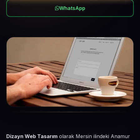
WhatsApp
Dizayn Web Tasarım
olarak Mersin ilindeki Anamur