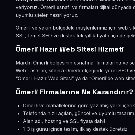
veriyoruz. Ömerli esnafı ve firmaları dijital dünyad
uyumlu siteler hazırlıyoruz.
Ömerli ve yakın bölgedeki müşterilerimiz için web site
SSL, temel SEO ve destek tek yıllık fiyatın içinde geli
Ömerli Hazır Web Sitesi Hizmeti
Mardin Ömerli bölgesinin esnafına, firmalarına ve se
Web Tasarım, sitenizi Ömerli ölçeğinde yerel SEO ve
“Ömerli Hazır Web Sitesi” ya da “Ömerli'de web sites
Ömerli Firmalarına Ne Kazandırır?
Ömerli ve mahallelerine göre yazılmış yerel içerik
Telefonda hızlı açılan, güncel ve uyumlu tasarım
Alan adı, hosting ve SSL fiyata dahil
1-3 iş günü içinde teslim, ilk ay destek ücretsiz