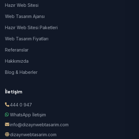
Hazır Web Sitesi
Web Tasarım Ajansı
Hazır Web Sitesi Paketleri
Web Tasarım Fiyatları
Referanslar
Hakkımızda
Blog & Haberler
İletişim
444 0 947
WhatsApp İletişim
info@dizaynwebtasarim.com
dizaynwebtasarim.com