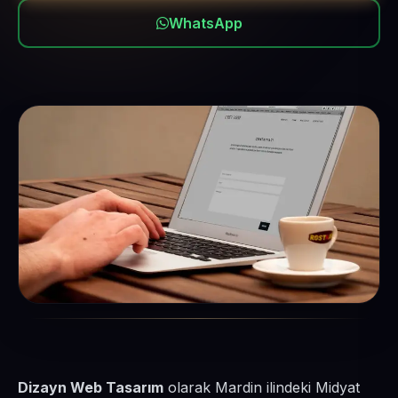
WhatsApp
Dizayn Web Tasarım
olarak Mardin ilindeki Midyat