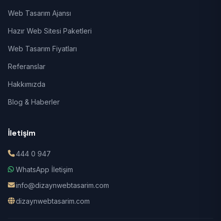
Web Tasarım Ajansı
Hazır Web Sitesi Paketleri
Web Tasarım Fiyatları
Referanslar
Hakkımızda
Blog & Haberler
İletişim
444 0 947
WhatsApp İletişim
info@dizaynwebtasarim.com
dizaynwebtasarim.com