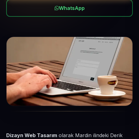
WhatsApp
Dizayn Web Tasarım
olarak Mardin ilindeki Derik