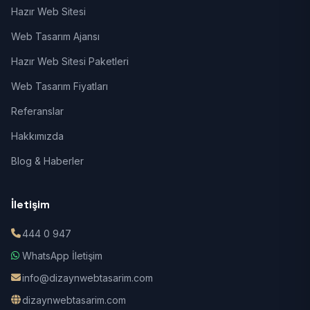
Hazır Web Sitesi
Web Tasarım Ajansı
Hazır Web Sitesi Paketleri
Web Tasarım Fiyatları
Referanslar
Hakkımızda
Blog & Haberler
İletişim
444 0 947
WhatsApp İletişim
info@dizaynwebtasarim.com
dizaynwebtasarim.com