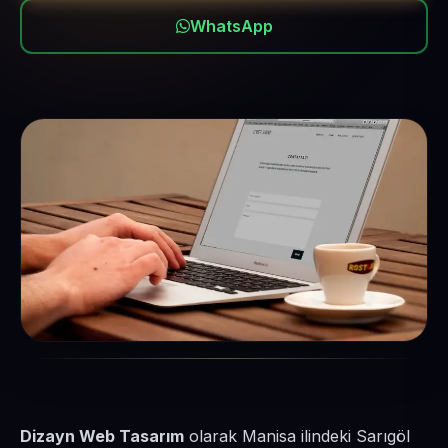
WhatsApp
Dizayn Web Tasarım
olarak Manisa ilindeki Sarıgöl