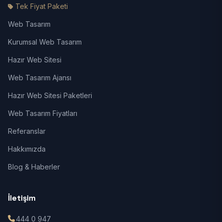
Tek Fiyat Paketi
Web Tasarım
Kurumsal Web Tasarım
Hazır Web Sitesi
Web Tasarım Ajansı
Hazır Web Sitesi Paketleri
Web Tasarım Fiyatları
Referanslar
Hakkımızda
Blog & Haberler
İletişim
444 0 947