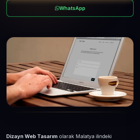
WhatsApp
Dizayn Web Tasarım
olarak Malatya ilindeki