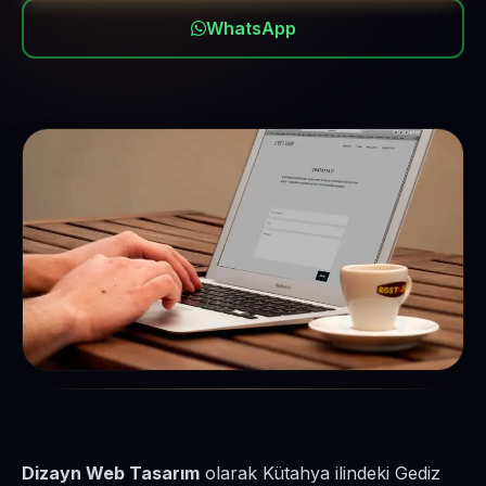
WhatsApp
Dizayn Web Tasarım
olarak Kütahya ilindeki Gediz