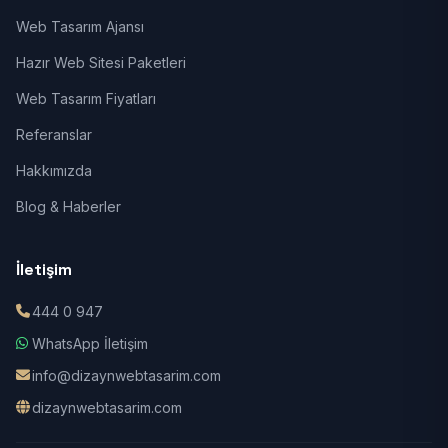
Web Tasarım Ajansı
Hazır Web Sitesi Paketleri
Web Tasarım Fiyatları
Referanslar
Hakkımızda
Blog & Haberler
İletişim
444 0 947
WhatsApp İletişim
info@dizaynwebtasarim.com
dizaynwebtasarim.com