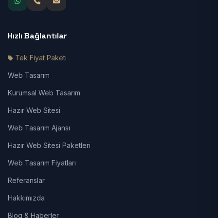
Hızlı Bağlantılar
Tek Fiyat Paketi
Web Tasarım
Kurumsal Web Tasarım
Hazır Web Sitesi
Web Tasarım Ajansı
Hazır Web Sitesi Paketleri
Web Tasarım Fiyatları
Referanslar
Hakkımızda
Blog & Haberler