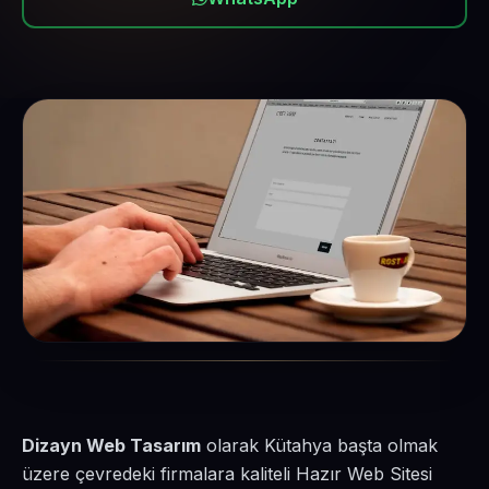
Dizayn Web Tasarım
olarak Kütahya başta olmak
üzere çevredeki firmalara kaliteli Hazır Web Sitesi