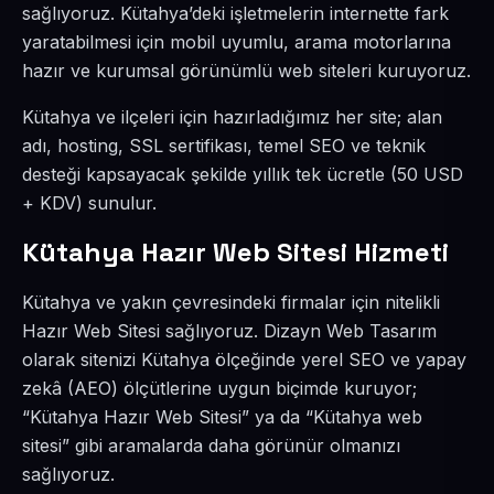
sağlıyoruz. Kütahya’deki işletmelerin internette fark
yaratabilmesi için mobil uyumlu, arama motorlarına
hazır ve kurumsal görünümlü web siteleri kuruyoruz.
Kütahya ve ilçeleri için hazırladığımız her site; alan
adı, hosting, SSL sertifikası, temel SEO ve teknik
desteği kapsayacak şekilde yıllık tek ücretle (50 USD
+ KDV) sunulur.
Kütahya Hazır Web Sitesi Hizmeti
Kütahya ve yakın çevresindeki firmalar için nitelikli
Hazır Web Sitesi sağlıyoruz. Dizayn Web Tasarım
olarak sitenizi Kütahya ölçeğinde yerel SEO ve yapay
zekâ (AEO) ölçütlerine uygun biçimde kuruyor;
“Kütahya Hazır Web Sitesi” ya da “Kütahya web
sitesi” gibi aramalarda daha görünür olmanızı
sağlıyoruz.