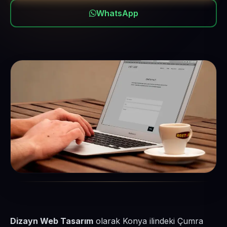
WhatsApp
Dizayn Web Tasarım
olarak Konya ilindeki Çumra