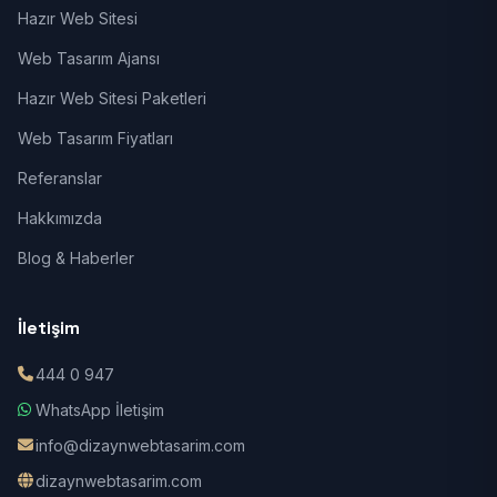
Hazır Web Sitesi
Web Tasarım Ajansı
Hazır Web Sitesi Paketleri
Web Tasarım Fiyatları
Referanslar
Hakkımızda
Blog & Haberler
İletişim
444 0 947
WhatsApp İletişim
info@dizaynwebtasarim.com
dizaynwebtasarim.com