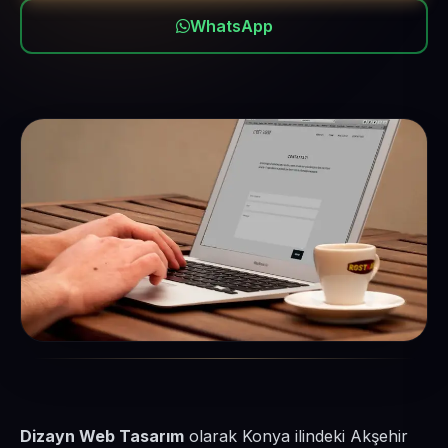
WhatsApp
Dizayn Web Tasarım
olarak Konya ilindeki Akşehir