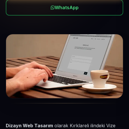
WhatsApp
Dizayn Web Tasarım
olarak Kırklareli ilindeki Vize