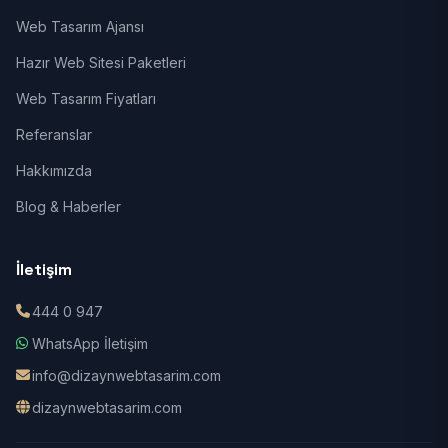
Web Tasarım Ajansı
Hazır Web Sitesi Paketleri
Web Tasarım Fiyatları
Referanslar
Hakkımızda
Blog & Haberler
İletişim
444 0 947
WhatsApp İletişim
info@dizaynwebtasarim.com
dizaynwebtasarim.com