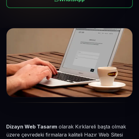
Dizayn Web Tasarım
olarak Kırklareli başta olmak
üzere çevredeki firmalara kaliteli Hazır Web Sitesi