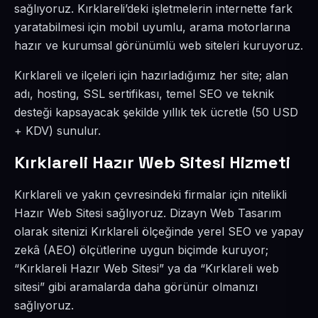
sağlıyoruz. Kırklareli’deki işletmelerin internette fark
yaratabilmesi için mobil uyumlu, arama motorlarına
hazır ve kurumsal görünümlü web siteleri kuruyoruz.
Kırklareli ve ilçeleri için hazırladığımız her site; alan
adı, hosting, SSL sertifikası, temel SEO ve teknik
desteği kapsayacak şekilde yıllık tek ücretle (50 USD
+ KDV) sunulur.
Kırklareli Hazır Web Sitesi Hizmeti
Kırklareli ve yakın çevresindeki firmalar için nitelikli
Hazır Web Sitesi sağlıyoruz. Dizayn Web Tasarım
olarak sitenizi Kırklareli ölçeğinde yerel SEO ve yapay
zekâ (AEO) ölçütlerine uygun biçimde kuruyor;
“Kırklareli Hazır Web Sitesi” ya da “Kırklareli web
sitesi” gibi aramalarda daha görünür olmanızı
sağlıyoruz.