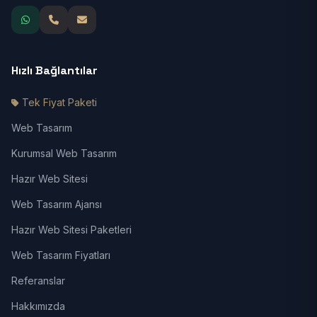
Hızlı Bağlantılar
Tek Fiyat Paketi
Web Tasarım
Kurumsal Web Tasarım
Hazır Web Sitesi
Web Tasarım Ajansı
Hazır Web Sitesi Paketleri
Web Tasarım Fiyatları
Referanslar
Hakkımızda