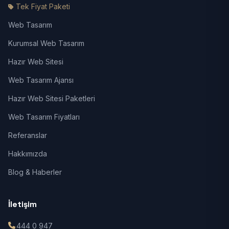
Tek Fiyat Paketi
Web Tasarım
Kurumsal Web Tasarım
Hazır Web Sitesi
Web Tasarım Ajansı
Hazır Web Sitesi Paketleri
Web Tasarım Fiyatları
Referanslar
Hakkımızda
Blog & Haberler
İletişim
444 0 947