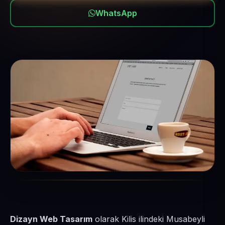
WhatsApp
Dizayn Web Tasarım
olarak Kilis ilindeki Musabeyli