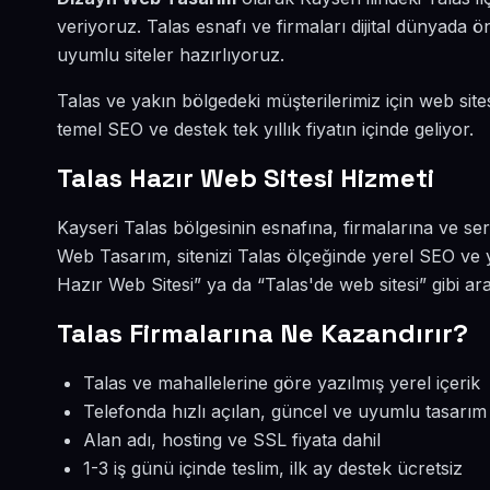
veriyoruz. Talas esnafı ve firmaları dijital dünyada
uyumlu siteler hazırlıyoruz.
Talas ve yakın bölgedeki müşterilerimiz için web sites
temel SEO ve destek tek yıllık fiyatın içinde geliyor.
Talas Hazır Web Sitesi Hizmeti
Kayseri Talas bölgesinin esnafına, firmalarına ve se
Web Tasarım, sitenizi Talas ölçeğinde yerel SEO ve 
Hazır Web Sitesi” ya da “Talas'de web sitesi” gibi a
Talas Firmalarına Ne Kazandırır?
Talas ve mahallelerine göre yazılmış yerel içerik
Telefonda hızlı açılan, güncel ve uyumlu tasarım
Alan adı, hosting ve SSL fiyata dahil
1-3 iş günü içinde teslim, ilk ay destek ücretsiz