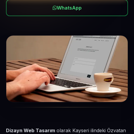
WhatsApp
Dizayn Web Tasarım
olarak Kayseri ilindeki Özvatan