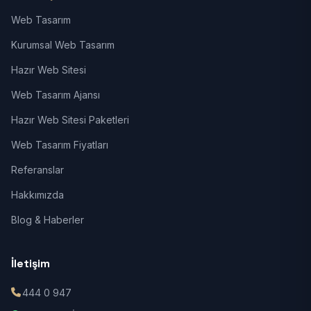
Web Tasarım
Kurumsal Web Tasarım
Hazır Web Sitesi
Web Tasarım Ajansı
Hazır Web Sitesi Paketleri
Web Tasarım Fiyatları
Referanslar
Hakkımızda
Blog & Haberler
İletişim
444 0 947