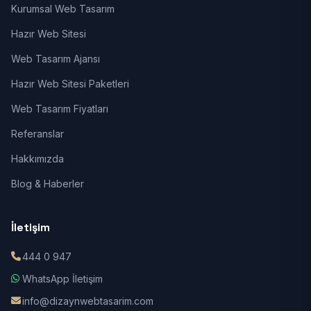
Kurumsal Web Tasarım
Hazır Web Sitesi
Web Tasarım Ajansı
Hazır Web Sitesi Paketleri
Web Tasarım Fiyatları
Referanslar
Hakkımızda
Blog & Haberler
İletişim
444 0 947
WhatsApp İletişim
info@dizaynwebtasarim.com