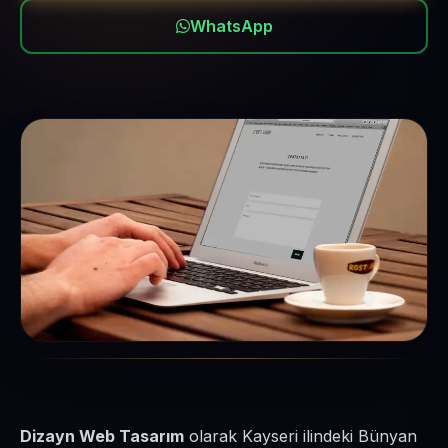
WhatsApp
Dizayn Web Tasarım
olarak Kayseri ilindeki Bünyan