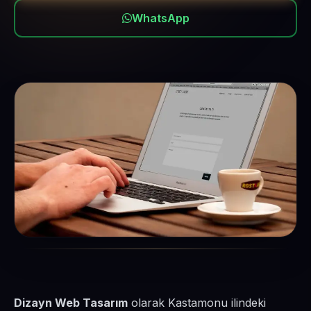
WhatsApp
Dizayn Web Tasarım
olarak Kastamonu ilindeki