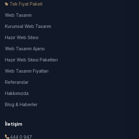
Tek Fiyat Paketi
Web Tasarım
Kurumsal Web Tasarım
Hazır Web Sitesi
Web Tasarım Ajansı
Hazır Web Sitesi Paketleri
Web Tasarım Fiyatları
Referanslar
Hakkımızda
Blog & Haberler
İletişim
444 0 947