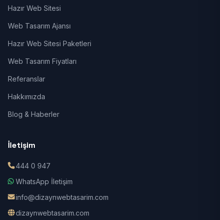
Hazır Web Sitesi
Web Tasarım Ajansı
Hazır Web Sitesi Paketleri
Web Tasarım Fiyatları
Referanslar
Hakkımızda
Blog & Haberler
İletişim
444 0 947
WhatsApp İletişim
info@dizaynwebtasarim.com
dizaynwebtasarim.com