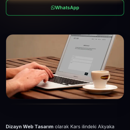
WhatsApp
Dizayn Web Tasarım
olarak Kars ilindeki Akyaka