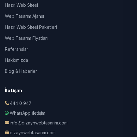
Hazır Web Sitesi
Web Tasarım Ajansı
Hazır Web Sitesi Paketleri
Web Tasarım Fiyatları
Referanslar
Hakkımızda
Blog & Haberler
İletişim
444 0 947
WhatsApp İletişim
info@dizaynwebtasarim.com
dizaynwebtasarim.com