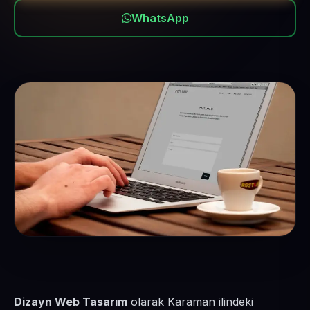
WhatsApp
Dizayn Web Tasarım
olarak Karaman ilindeki