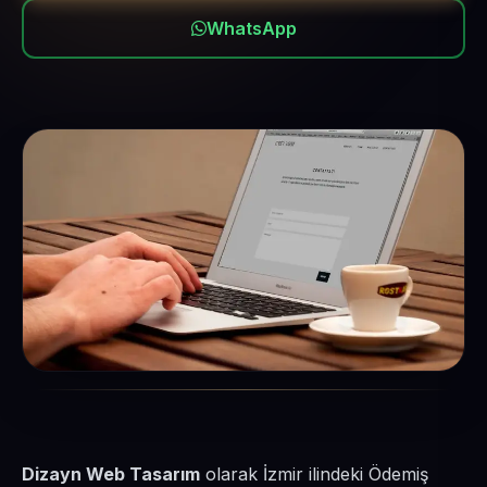
WhatsApp
Dizayn Web Tasarım
olarak İzmir ilindeki Ödemiş