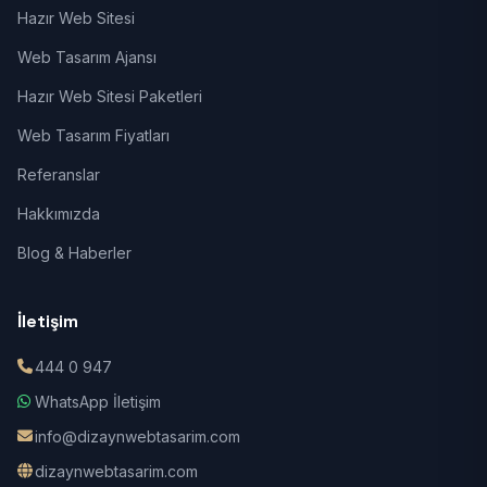
Hazır Web Sitesi
Web Tasarım Ajansı
Hazır Web Sitesi Paketleri
Web Tasarım Fiyatları
Referanslar
Hakkımızda
Blog & Haberler
İletişim
444 0 947
WhatsApp İletişim
info@dizaynwebtasarim.com
dizaynwebtasarim.com