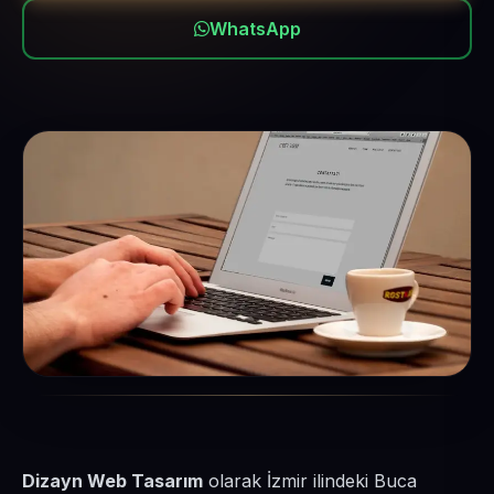
WhatsApp
Dizayn Web Tasarım
olarak İzmir ilindeki Buca