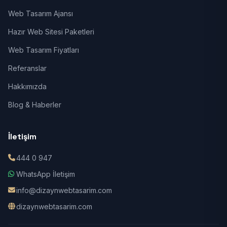
Web Tasarım Ajansı
Hazır Web Sitesi Paketleri
Web Tasarım Fiyatları
Referanslar
Hakkımızda
Blog & Haberler
İletişim
444 0 947
WhatsApp İletişim
info@dizaynwebtasarim.com
dizaynwebtasarim.com