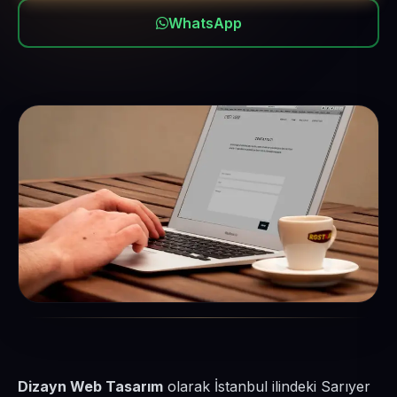
WhatsApp
Dizayn Web Tasarım
olarak İstanbul ilindeki Sarıyer