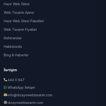
Hazır Web Sitesi
Web Tasarım Ajansı
Hazır Web Sitesi Paketleri
Web Tasarım Fiyatları
Referanslar
Hakkımızda
Blog & Haberler
İletişim
444 0 947
WhatsApp İletişim
info@dizaynwebtasarim.com
dizaynwebtasarim.com