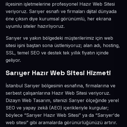
ilçesinin işletmelerine profesyonel Hazır Web Sitesi
veriyoruz. Sarıyer esnafı ve firmaları dijital dünyada
öne çıksın diye kurumsal görünümlü, her ekrana
uyumlu siteler hazırlıyoruz.
Sarıyer ve yakın bölgedeki müşterilerimiz için web
sitesi işini baştan sona üstleniyoruz; alan adı, hosting,
SSL, temel SEO ve destek tek yıllık fiyatın içinde
geliyor.
Sarıyer Hazır Web Sitesi Hizmeti
İstanbul Sarıyer bölgesinin esnafına, firmalarına ve
serbest çalışanlarına Hazır Web Sitesi veriyoruz.
Dizayn Web Tasarım, sitenizi Sarıyer ölçeğinde yerel
SEO ve yapay zekâ (AEO) içerikleriyle kurgular;
böylece “Sarıyer Hazır Web Sitesi” ya da “Sarıyer'de
web sitesi” gibi aramalarda görünürlüğünüzü artırır.