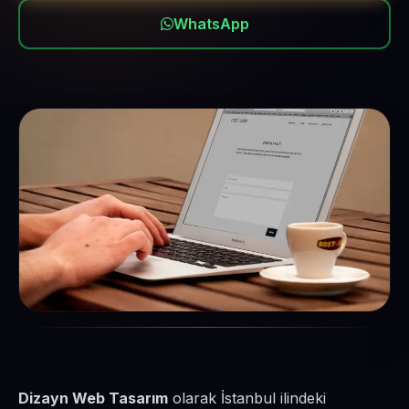
WhatsApp
Dizayn Web Tasarım
olarak İstanbul ilindeki