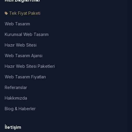
Tek Fiyat Paketi
Web Tasarım
Kurumsal Web Tasarım
Hazır Web Sitesi
Web Tasarım Ajansı
Hazır Web Sitesi Paketleri
Web Tasarım Fiyatları
Referanslar
Hakkımızda
Blog & Haberler
İletişim