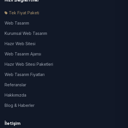
Tek Fiyat Paketi
Web Tasarım
Kurumsal Web Tasarım
Hazır Web Sitesi
Web Tasarım Ajansı
Hazır Web Sitesi Paketleri
Web Tasarım Fiyatları
Referanslar
Hakkımızda
Blog & Haberler
İletişim