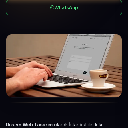
WhatsApp
Dizayn Web Tasarım
olarak İstanbul ilindeki