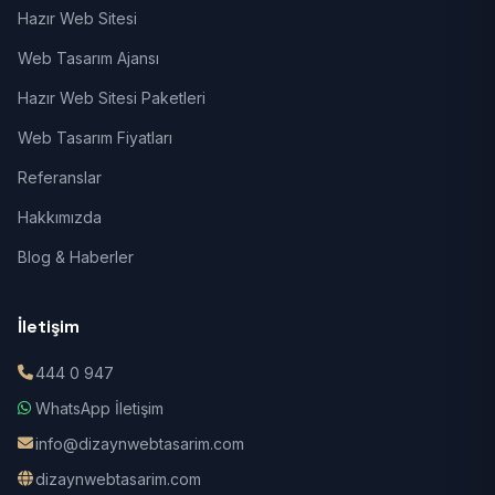
Hazır Web Sitesi
Web Tasarım Ajansı
Hazır Web Sitesi Paketleri
Web Tasarım Fiyatları
Referanslar
Hakkımızda
Blog & Haberler
İletişim
444 0 947
WhatsApp İletişim
info@dizaynwebtasarim.com
dizaynwebtasarim.com