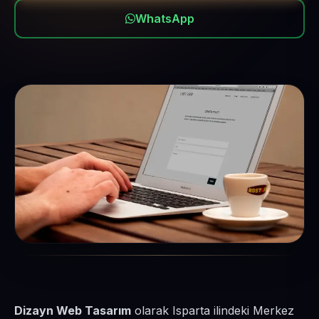
WhatsApp
Dizayn Web Tasarım
olarak Isparta ilindeki Merkez