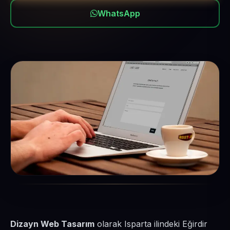
WhatsApp
Dizayn Web Tasarım
olarak Isparta ilindeki Eğirdir