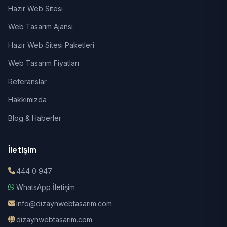
Hazır Web Sitesi
Web Tasarım Ajansı
Hazır Web Sitesi Paketleri
Web Tasarım Fiyatları
Referanslar
Hakkımızda
Blog & Haberler
İletişim
444 0 947
WhatsApp İletişim
info@dizaynwebtasarim.com
dizaynwebtasarim.com