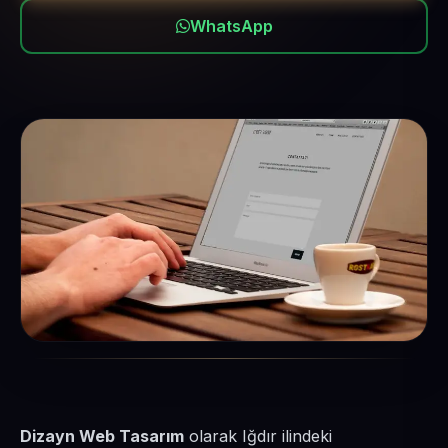
WhatsApp
Dizayn Web Tasarım
olarak Iğdır ilindeki