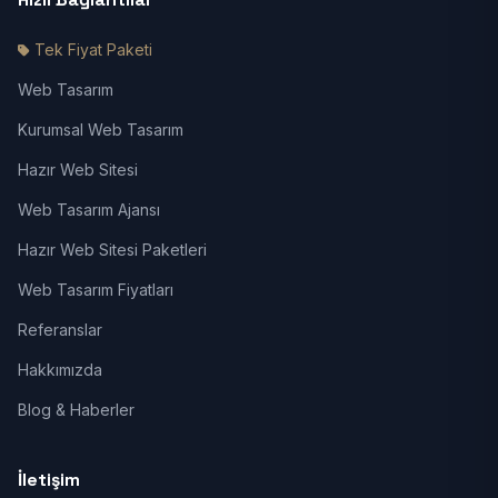
Tek Fiyat Paketi
Web Tasarım
Kurumsal Web Tasarım
Hazır Web Sitesi
Web Tasarım Ajansı
Hazır Web Sitesi Paketleri
Web Tasarım Fiyatları
Referanslar
Hakkımızda
Blog & Haberler
İletişim