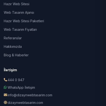
Hazır Web Sitesi
Web Tasarım Ajansı
Hazır Web Sitesi Paketleri
Web Tasarım Fiyatları
Referanslar
Hakkımızda
Blog & Haberler
İletişim
444 0 947
WhatsApp İletişim
info@dizaynwebtasarim.com
dizaynwebtasarim.com