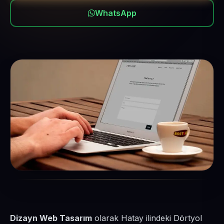
WhatsApp
Dizayn Web Tasarım
olarak Hatay ilindeki Dörtyol