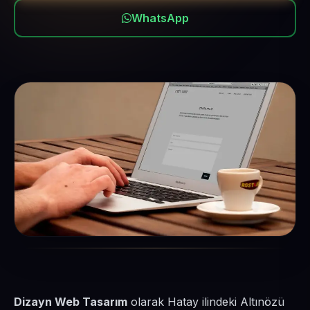
WhatsApp
Dizayn Web Tasarım
olarak Hatay ilindeki Altınözü