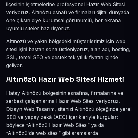
ilçesinin işletmelerine profesyonel Hazır Web Sitesi
veriyoruz. Altınözü esnafı ve firmaları dijital dünyada
öne çıksın diye kurumsal görünümlü, her ekrana
uyumlu siteler hazırlıyoruz.
Altınözü ve yakın bölgedeki müşterilerimiz için web
sitesi işini baştan sona üstleniyoruz; alan adı, hosting,
SSL, temel SEO ve destek tek yıllık fiyatın içinde
geliyor.
Altınözü Hazır Web Sitesi Hizmeti
Hatay Altınözü bölgesinin esnafına, firmalarına ve
serbest çalışanlarına Hazır Web Sitesi veriyoruz.
Dizayn Web Tasarım, sitenizi Altınözü ölçeğinde yerel
SEO ve yapay zekâ (AEO) içerikleriyle kurgular;
böylece “Altınözü Hazır Web Sitesi” ya da
“Altınözü'de web sitesi” gibi aramalarda