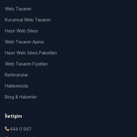
Web Tasarım
Kurumsal Web Tasarım
Hazır Web Sitesi
Web Tasarım Ajansı
Hazır Web Sitesi Paketleri
Web Tasarım Fiyatları
Referanslar
Hakkımızda
Blog & Haberler
İletişim
444 0 947