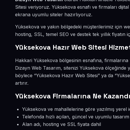
Sitesi veriyoruz. Yüksekova esnafı ve firmaları diji
ekrana uyumlu siteler hazırlıyoruz.
Yüksekova ve yakın bölgedeki müşterilerimiz için web 
hosting, SSL, temel SEO ve destek tek yıllık fiyatın iç
Yüksekova Hazır Web Sitesi Hizmet
Hakkari Yüksekova bölgesinin esnafına, firmalarına 
Dizayn Web Tasarım, sitenizi Yüksekova ölçeğinde y
böylece “Yüksekova Hazır Web Sitesi” ya da “Yükse
artırır.
Yüksekova Firmalarına Ne Kazandı
Yüksekova ve mahallelerine göre yazılmış yerel i
Telefonda hızlı açılan, güncel ve uyumlu tasarım
Alan adı, hosting ve SSL fiyata dahil