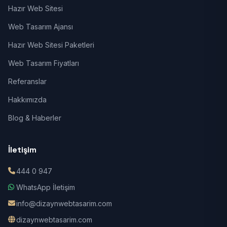
Hazır Web Sitesi
Web Tasarım Ajansı
Hazır Web Sitesi Paketleri
Web Tasarım Fiyatları
Referanslar
Hakkımızda
Blog & Haberler
İletişim
444 0 947
WhatsApp İletişim
info@dizaynwebtasarim.com
dizaynwebtasarim.com