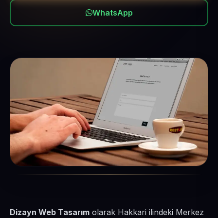
WhatsApp
Dizayn Web Tasarım
olarak Hakkari ilindeki Merkez