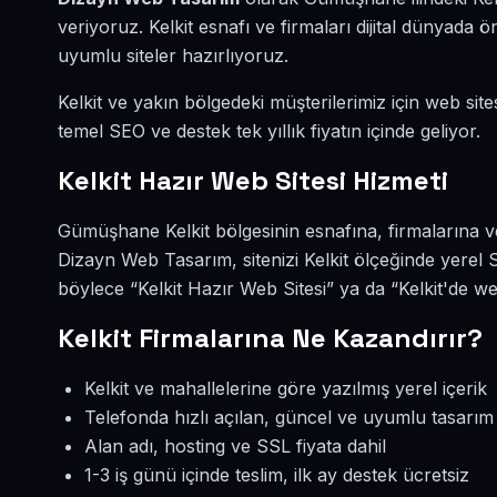
veriyoruz. Kelkit esnafı ve firmaları dijital dünyad
uyumlu siteler hazırlıyoruz.
Kelkit ve yakın bölgedeki müşterilerimiz için web site
temel SEO ve destek tek yıllık fiyatın içinde geliyor.
Kelkit Hazır Web Sitesi Hizmeti
Gümüşhane Kelkit bölgesinin esnafına, firmalarına v
Dizayn Web Tasarım, sitenizi Kelkit ölçeğinde yerel 
böylece “Kelkit Hazır Web Sitesi” ya da “Kelkit'de we
Kelkit Firmalarına Ne Kazandırır?
Kelkit ve mahallelerine göre yazılmış yerel içerik
Telefonda hızlı açılan, güncel ve uyumlu tasarım
Alan adı, hosting ve SSL fiyata dahil
1-3 iş günü içinde teslim, ilk ay destek ücretsiz