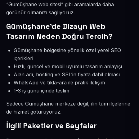
“Gümüşhane web sitesi” gibi aramalarda daha
görünür olmanızı sağlıyoruz.
Gümüşhane’de Dizayn Web
Tasarım Neden Doğru Tercih?
Gümüşhane bölgesine yönelik özel yerel SEO
içerikleri
Hızlı, güncel ve mobil uyumlu tasarım anlayışı
Alan adı, hosting ve SSL’in fiyata dahil olması
WhatsApp ve tıkla-ara ile pratik iletişim
1-3 iş günü içinde teslim
Sadece Gümüşhane merkeze değil, ilin tüm ilçelerine
de hizmet götürüyoruz.
İlgili Paketler ve Sayfalar