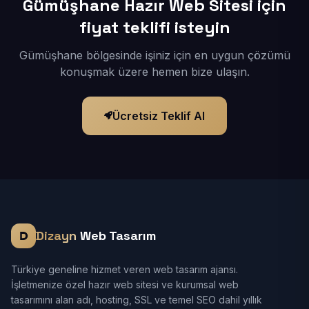
Gümüşhane Hazır Web Sitesi için
fiyat teklifi isteyin
Gümüşhane bölgesinde işiniz için en uygun çözümü
konuşmak üzere hemen bize ulaşın.
Ücretsiz Teklif Al
Dizayn
Web Tasarım
Türkiye geneline hizmet veren web tasarım ajansı.
İşletmenize özel hazır web sitesi ve kurumsal web
tasarımını alan adı, hosting, SSL ve temel SEO dahil yıllık