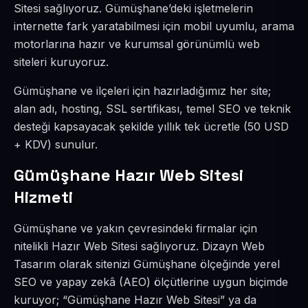
Sitesi sağlıyoruz. Gümüşhane’deki işletmelerin
internette fark yaratabilmesi için mobil uyumlu, arama
motorlarına hazır ve kurumsal görünümlü web
siteleri kuruyoruz.
Gümüşhane ve ilçeleri için hazırladığımız her site;
alan adı, hosting, SSL sertifikası, temel SEO ve teknik
desteği kapsayacak şekilde yıllık tek ücretle (50 USD
+ KDV) sunulur.
Gümüşhane Hazır Web Sitesi
Hizmeti
Gümüşhane ve yakın çevresindeki firmalar için
nitelikli Hazır Web Sitesi sağlıyoruz. Dizayn Web
Tasarım olarak sitenizi Gümüşhane ölçeğinde yerel
SEO ve yapay zekâ (AEO) ölçütlerine uygun biçimde
kuruyor; “Gümüşhane Hazır Web Sitesi” ya da