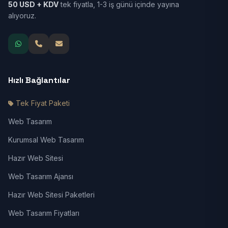
50 USD + KDV
tek fiyatla, 1-3 iş günü içinde yayına
alıyoruz.
Hızlı Bağlantılar
Tek Fiyat Paketi
Web Tasarım
Kurumsal Web Tasarım
Hazır Web Sitesi
Web Tasarım Ajansı
Hazır Web Sitesi Paketleri
Web Tasarım Fiyatları