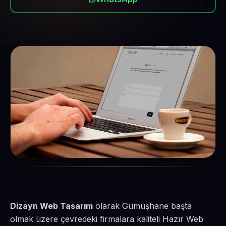
Dizayn Web Tasarım
olarak Gümüşhane başta
olmak üzere çevredeki firmalara kaliteli Hazır Web