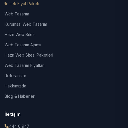
Tek Fiyat Paketi
Web Tasarım
Kurumsal Web Tasarım
Hazır Web Sitesi
Web Tasarım Ajansı
Hazır Web Sitesi Paketleri
Web Tasarım Fiyatları
Referanslar
Hakkımızda
Blog & Haberler
İletişim
444 0 947