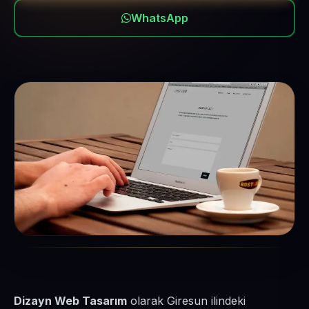
WhatsApp
Dizayn Web Tasarım
olarak Giresun ilindeki