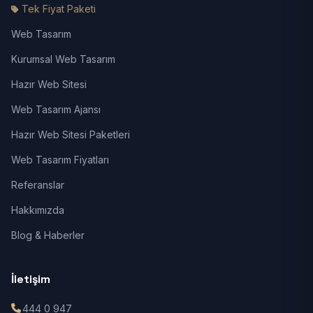
Tek Fiyat Paketi
Web Tasarım
Kurumsal Web Tasarım
Hazır Web Sitesi
Web Tasarım Ajansı
Hazır Web Sitesi Paketleri
Web Tasarım Fiyatları
Referanslar
Hakkımızda
Blog & Haberler
İletişim
444 0 947