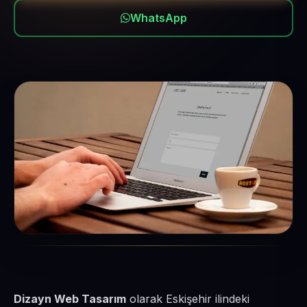
WhatsApp
Dizayn Web Tasarım
olarak Eskişehir ilindeki