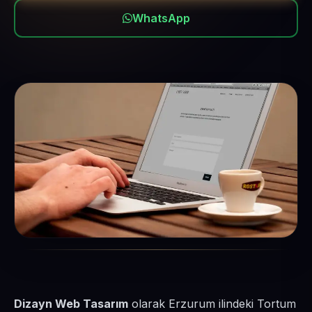
WhatsApp
Dizayn Web Tasarım
olarak Erzurum ilindeki Tortum