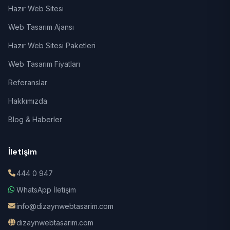
Hazır Web Sitesi
Web Tasarım Ajansı
Hazır Web Sitesi Paketleri
Web Tasarım Fiyatları
Referanslar
Hakkımızda
Blog & Haberler
İletişim
444 0 947
WhatsApp İletişim
info@dizaynwebtasarim.com
dizaynwebtasarim.com