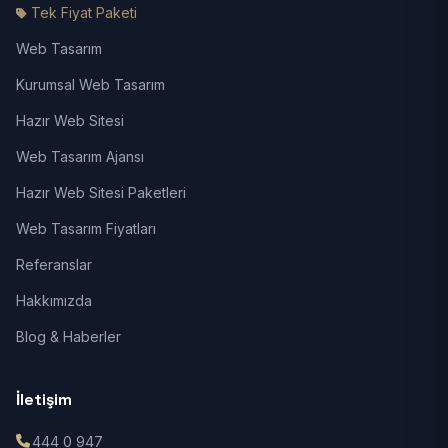
Tek Fiyat Paketi
Web Tasarım
Kurumsal Web Tasarım
Hazır Web Sitesi
Web Tasarım Ajansı
Hazır Web Sitesi Paketleri
Web Tasarım Fiyatları
Referanslar
Hakkımızda
Blog & Haberler
İletişim
444 0 947