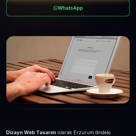
WhatsApp
Dizayn Web Tasarım
olarak Erzurum ilindeki