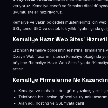
veriyoruz. Kemaliye esnafı ve firmaları dijital dün
uyumlu siteler hazırlıyoruz.
Kemaliye ve yakın bölgedeki müşterilerimiz için web si
SSL, temel SEO ve destek tek yıllık fiyatın içinde geli
Kemaliye Hazır Web Sitesi Hizmeti
Erzincan Kemaliye bölgesinin esnafına, firmalarına v
Dizayn Web Tasarım, sitenizi Kemaliye ölçeğinde yer
böylece “Kemaliye Hazır Web Sitesi” ya da “Kemaliy
artırır.
Kemaliye Firmalarına Ne Kazandır
Kemaliye ve mahallelerine göre yazılmış yerel içe
Telefonda hızlı açılan, güncel ve uyumlu tasarım
Alan adı, hosting ve SSL fiyata dahil