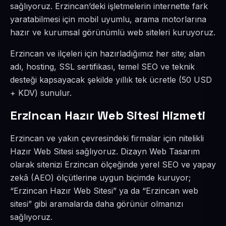
sağlıyoruz. Erzincan’deki işletmelerin internette fark
yaratabilmesi için mobil uyumlu, arama motorlarına
hazır ve kurumsal görünümlü web siteleri kuruyoruz.
Erzincan ve ilçeleri için hazırladığımız her site; alan
adı, hosting, SSL sertifikası, temel SEO ve teknik
desteği kapsayacak şekilde yıllık tek ücretle (50 USD
+ KDV) sunulur.
Erzincan Hazır Web Sitesi Hizmeti
Erzincan ve yakın çevresindeki firmalar için nitelikli
Hazır Web Sitesi sağlıyoruz. Dizayn Web Tasarım
olarak sitenizi Erzincan ölçeğinde yerel SEO ve yapay
zekâ (AEO) ölçütlerine uygun biçimde kuruyor;
“Erzincan Hazır Web Sitesi” ya da “Erzincan web
sitesi” gibi aramalarda daha görünür olmanızı
sağlıyoruz.