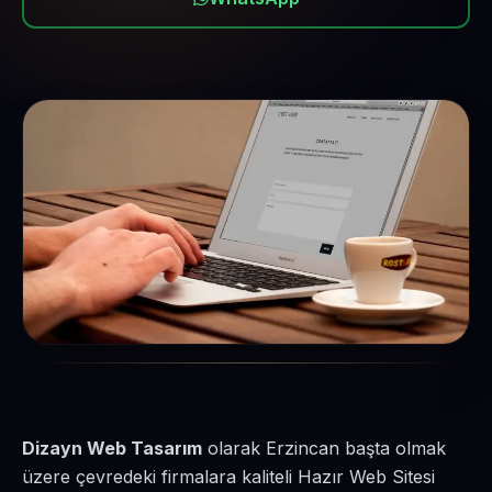
Dizayn Web Tasarım
olarak Erzincan başta olmak
üzere çevredeki firmalara kaliteli Hazır Web Sitesi