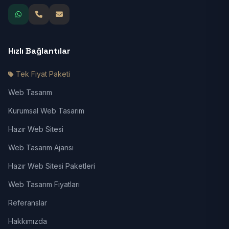
Hızlı Bağlantılar
Tek Fiyat Paketi
Web Tasarım
Kurumsal Web Tasarım
Hazır Web Sitesi
Web Tasarım Ajansı
Hazır Web Sitesi Paketleri
Web Tasarım Fiyatları
Referanslar
Hakkımızda