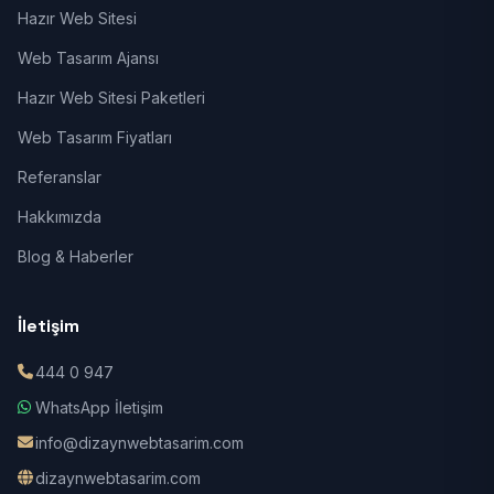
Hazır Web Sitesi
Web Tasarım Ajansı
Hazır Web Sitesi Paketleri
Web Tasarım Fiyatları
Referanslar
Hakkımızda
Blog & Haberler
İletişim
444 0 947
WhatsApp İletişim
info@dizaynwebtasarim.com
dizaynwebtasarim.com