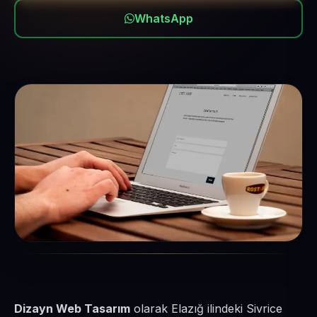
WhatsApp
Dizayn Web Tasarım
olarak Elazığ ilindeki Sivrice